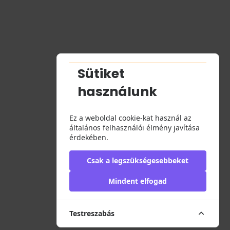
Sütiket
használunk
Ez a weboldal cookie-kat használ az
általános felhasználói élmény javítása
érdekében.
Csak a legszükségesebbeket
Mindent elfogad
Testreszabás