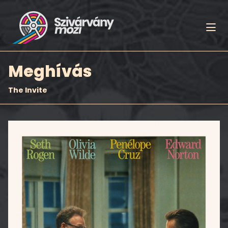
Meghívás
The Invite