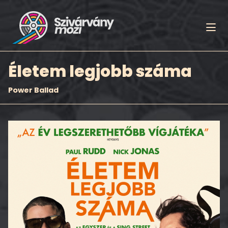
Életem legjobb száma
Power Ballad