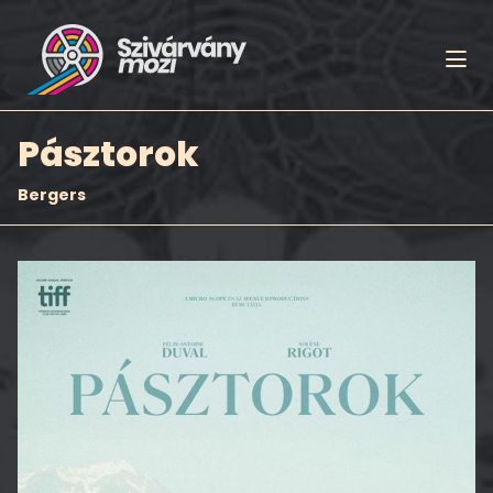
Pásztorok
Bergers