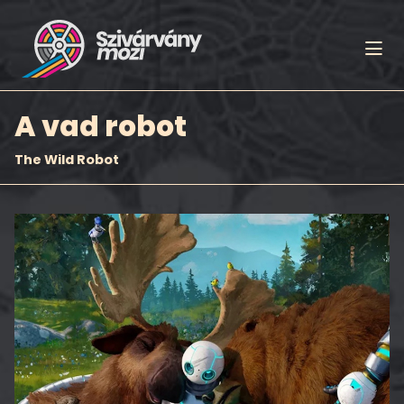
A vad robot
The Wild Robot